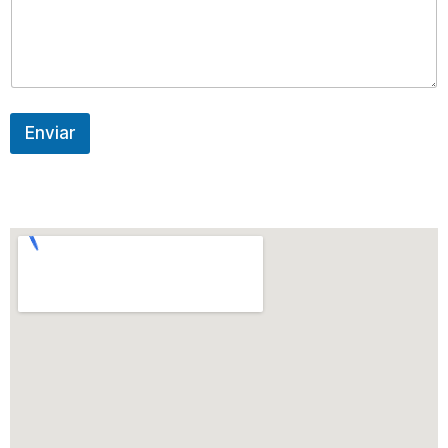
Enviar