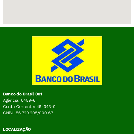
Banco do Brasil 001
Agência: 0459-6
Conta Corrente: 49-343-0
CNPJ: 56.729.205/000167
LOCALIZAÇÃO