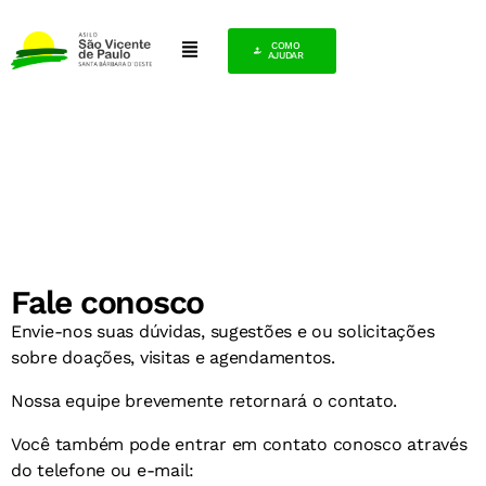
COMO
AJUDAR
ENTRE EM CONTATO
Fale conosco
Envie-nos suas dúvidas, sugestões e ou solicitações
sobre doações, visitas e agendamentos.
Nossa equipe brevemente retornará o contato.
Você também pode entrar em contato conosco através
do telefone ou e-mail: